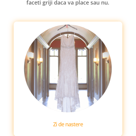
faceti griji daca va place sau nu.
Zi de nastere