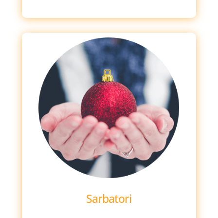
Sarbatori