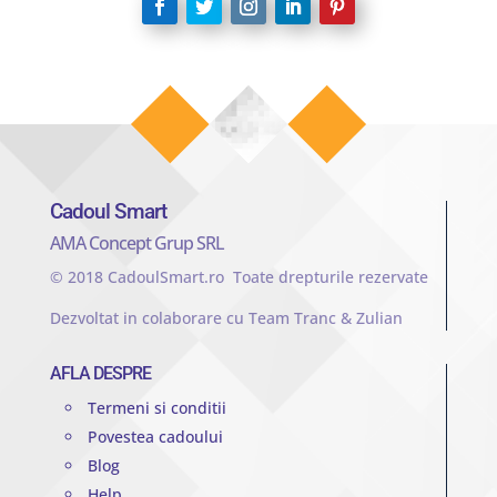
Cadoul Smart
AMA Concept Grup SRL
© 2018 CadoulSmart.ro Toate drepturile rezervate
Dezvoltat in colaborare cu Team Tranc & Zulian
AFLA DESPRE
Termeni si conditii
Povestea cadoului
Blog
Help