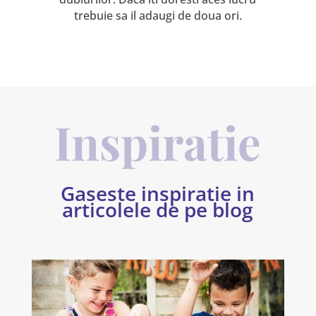
trebuie sa il adaugi de doua ori.
Inspiratie
Gaseste inspiratie in
articolele de pe blog