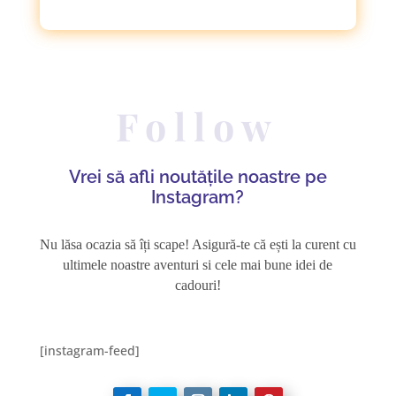
Follow
Vrei să afli noutățile noastre pe
Instagram?
Nu lăsa ocazia să îți scape! Asigură-te că ești la curent cu
ultimele noastre aventuri si cele mai bune idei de
cadouri!
[instagram-feed]