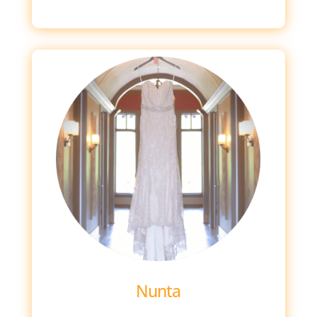
Nunta