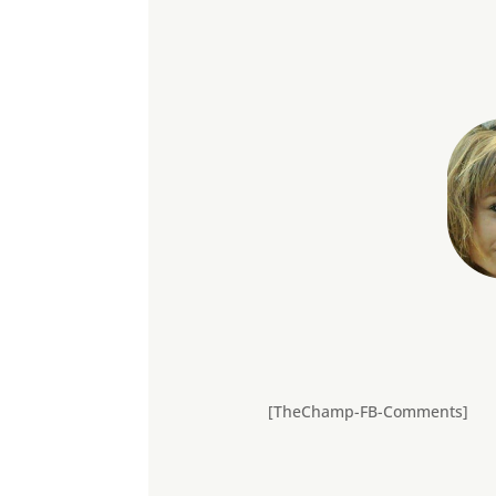
[TheChamp-FB-Comments]