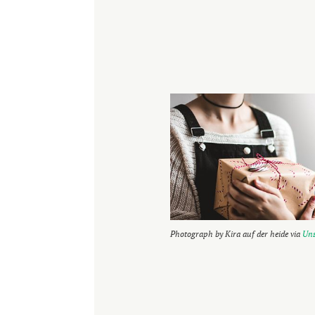
Photograph by Kira auf der heide via
Uns