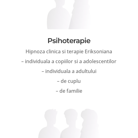
Psihoterapie
Hipnoza clinica si terapie Eriksoniana
– individuala a copiilor si a adolescentilor
– individuala a adultului
– de cuplu
– de familie