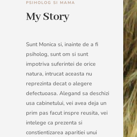
PSIHOLOG SI MAMA
My Story
Sunt Monica si, inainte de a fi
psiholog, sunt om si sunt
impotriva suferintei de orice
natura, intrucat aceasta nu
reprezinta decat o alegere
defectuoasa. Alegand sa deschizi
usa cabinetului, vei avea deja un
prim pas facut inspre reusita, vei
intelege ca prezenta si
constientizarea aparitiei unui