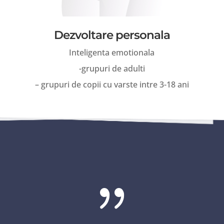
Dezvoltare personala
Inteligenta emotionala
-grupuri de adulti
– grupuri de copii cu varste intre 3-18 ani
{