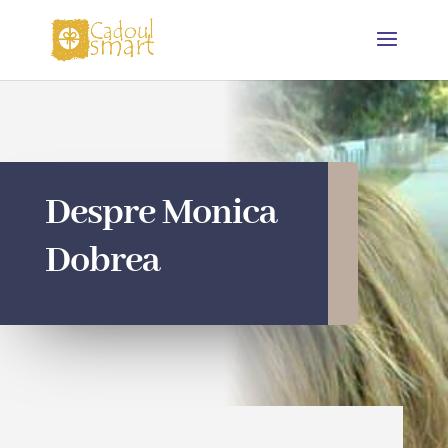
Despre Monica
Dobrea