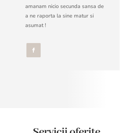
amanam nicio secunda sansa de
a ne raporta la sine matur si
asumat !
Servicii oferite