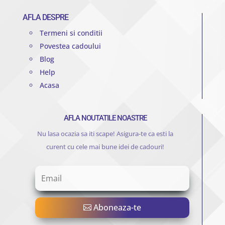
AFLA DESPRE
Termeni si conditii
Povestea cadoului
Blog
Help
Acasa
AFLA NOUTATILE NOASTRE
Nu lasa ocazia sa iti scape! Asigura-te ca esti la
curent cu cele mai bune idei de cadouri!
Aboneaza-te