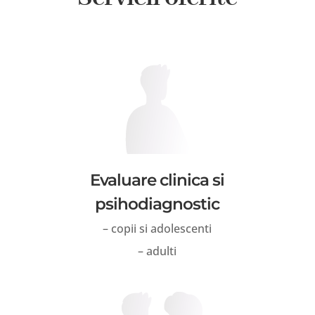
Evaluare clinica si
psihodiagnostic
– copii si adolescenti
– adulti