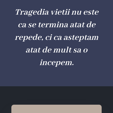
Tragedia vietii nu este
ca se termina atat de
repede, ci ca asteptam
atat de mult sa o
incepem.